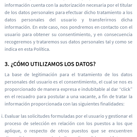
información cuenta con la autorización necesaria por el titular
de los datos personales para efectuar dicho tratamiento a los
datos personales del usuario y transferirnos dicha
información. En este caso, nos pondremos en contacto con el
usuario para obtener su consentimiento, y en consecuencia
recogeremos y trataremos sus datos personales tal y como se
indica en esta Política.
3. ¿CÓMO UTILIZAMOS LOS DATOS?
La base de legitimación para el tratamiento de los datos
personales del usuario es el consentimiento, el cual se nos es
proporcionado de manera expresa e indubitable al dar “click”
en el recuadro para postular a una vacante, a fin de tratar la
información proporcionada con las siguientes finalidades:
Evaluar las solicitudes formuladas por el usuario y gestionar el
proceso de selección en relación con los puestos a los que
aplique, o respecto de otros puestos que se encuentren