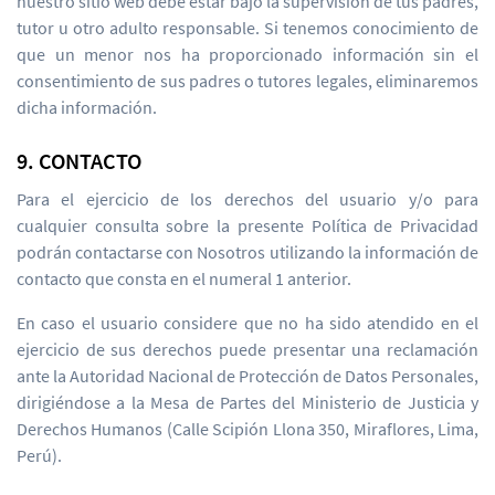
nuestro sitio web debe estar bajo la supervisión de tus padres,
tutor u otro adulto responsable. Si tenemos conocimiento de
que un menor nos ha proporcionado información sin el
consentimiento de sus padres o tutores legales, eliminaremos
dicha información.
9. CONTACTO
Para el ejercicio de los derechos del usuario y/o para
cualquier consulta sobre la presente Política de Privacidad
podrán contactarse con Nosotros utilizando la información de
contacto que consta en el numeral 1 anterior.
En caso el usuario considere que no ha sido atendido en el
ejercicio de sus derechos puede presentar una reclamación
ante la Autoridad Nacional de Protección de Datos Personales,
dirigiéndose a la Mesa de Partes del Ministerio de Justicia y
Derechos Humanos (Calle Scipión Llona 350, Miraflores, Lima,
Perú).