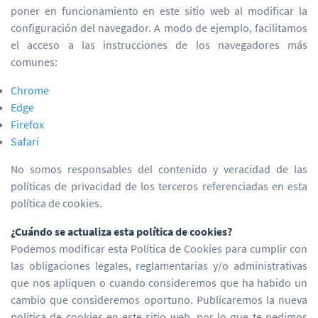
poner en funcionamiento en este sitio web al modificar la
configuración del navegador. A modo de ejemplo, facilitamos
el acceso a las instrucciones de los navegadores más
comunes:
Chrome
Edge
Firefox
Safari
No somos responsables del contenido y veracidad de las
políticas de privacidad de los terceros referenciadas en esta
política de cookies.
¿Cuándo se actualiza esta política de cookies?
Podemos modificar esta Política de Cookies para cumplir con
las obligaciones legales, reglamentarias y/o administrativas
que nos apliquen o cuando consideremos que ha habido un
cambio que consideremos oportuno. Publicaremos la nueva
política de cookies en este sitio web, por lo que te pedimos