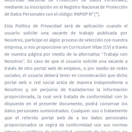
mediante su inscripción en el Registro Nacional de Protección
de Datos Personales con el código: RNPDP N° [*].
Esta Política de Privacidad será de aplicación cuando el
usuario solicite una vacante de trabajo publicada por
Nosotros, participe en algún proceso de selección con nuestra
empresa, o nos proporcione un Curriculum Vitae (CV) a través
de nuestra página por medio de la alternativa “Trabaja con
Nosotros”. En caso de que el usuario solicite una vacante a
través de otro portal web de empleos, o por medio de redes
sociales, el usuario deberá tener en consideración que dicho
portal web o red social actúa de manera independiente a
Nosotros y, sin perjuicio de trasladarnos la información
proporcionada, la cual será tratada de conformidad con lo
dispuesto en el presente documento, podrá conservar los
datos personales suministrados. Cualquier uso o tratamiento
que el referido portal web de a los datos personales
proporcionados se regirá de conformidad con sus normas
internas y políticas de privacidad, respecto de las cuales no