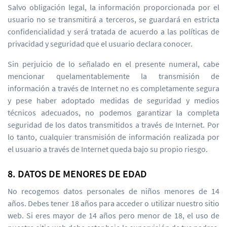
Salvo obligación legal, la información proporcionada por el
usuario no se transmitirá a terceros, se guardará en estricta
confidencialidad y será tratada de acuerdo a las políticas de
privacidad y seguridad que el usuario declara conocer.
Sin perjuicio de lo señalado en el presente numeral, cabe
mencionar quelamentablemente la transmisión de
información a través de Internet no es completamente segura
y pese haber adoptado medidas de seguridad y medios
técnicos adecuados, no podemos garantizar la completa
seguridad de los datos transmitidos a través de Internet. Por
lo tanto, cualquier transmisión de información realizada por
el usuario a través de Internet queda bajo su propio riesgo.
8. DATOS DE MENORES DE EDAD
No recogemos datos personales de niños menores de 14
años. Debes tener 18 años para acceder o utilizar nuestro sitio
web. Si eres mayor de 14 años pero menor de 18, el uso de