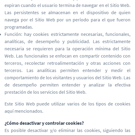
expiran cuando el usuario termina de navegar en el Sitio Web.
Las persistentes se almacenan en el dispositivo de quien
navega por el Sitio Web por un período para el que fueron
programadas.
Función: hay cookies estrictamente necesarias, funcionales,
analíticas, de desempeño y publicidad. Las estrictamente
necesaria se requieren para la operación mínima del Sitio
Web. Las funcionales se enfocan en compartir contenido con
terceros, recolectar retroalimentación y otras acciones con
terceros. Las analíticas permiten entender y medir el
comportamiento de los visitantes y usuarios del Sitio Web. Las
de desempeño permiten entender y analizar la efectiva
prestación de los servicios del Sitio Web.
Este Sitio Web puede utilizar varios de los tipos de cookies
aquí mencionados.
¿Cómo desactivar y controlar cookies?
Es posible desactivar y/o eliminar las cookies, siguiendo las