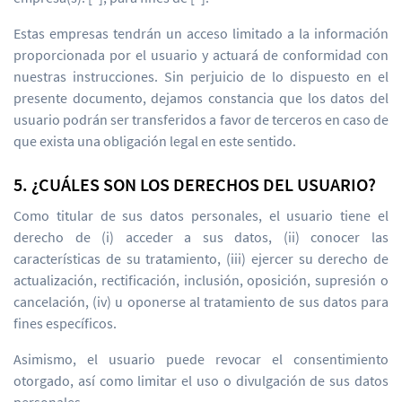
Estas empresas tendrán un acceso limitado a la información
proporcionada por el usuario y actuará de conformidad con
nuestras instrucciones. Sin perjuicio de lo dispuesto en el
presente documento, dejamos constancia que los datos del
usuario podrán ser transferidos a favor de terceros en caso de
que exista una obligación legal en este sentido.
5. ¿CUÁLES SON LOS DERECHOS DEL USUARIO?
Como titular de sus datos personales, el usuario tiene el
derecho de (i) acceder a sus datos, (ii) conocer las
características de su tratamiento, (iii) ejercer su derecho de
actualización, rectificación, inclusión, oposición, supresión o
cancelación, (iv) u oponerse al tratamiento de sus datos para
fines específicos.
Asimismo, el usuario puede revocar el consentimiento
otorgado, así como limitar el uso o divulgación de sus datos