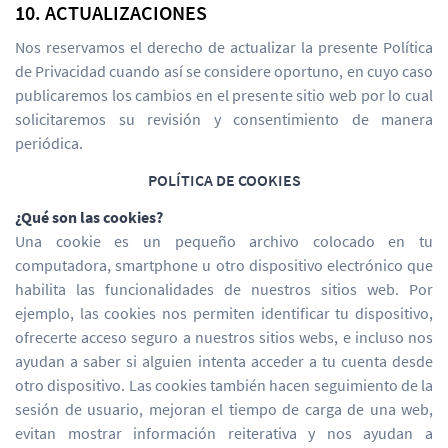
10. ACTUALIZACIONES
Nos reservamos el derecho de actualizar la presente Política
de Privacidad cuando así se considere oportuno, en cuyo caso
publicaremos los cambios en el presente sitio web por lo cual
solicitaremos su revisión y consentimiento de manera
periódica.
POLÍTICA DE COOKIES
¿Qué son las cookies?
Una cookie es un pequeño archivo colocado en tu
computadora, smartphone u otro dispositivo electrónico que
habilita las funcionalidades de nuestros sitios web. Por
ejemplo, las cookies nos permiten identificar tu dispositivo,
ofrecerte acceso seguro a nuestros sitios webs, e incluso nos
ayudan a saber si alguien intenta acceder a tu cuenta desde
otro dispositivo. Las cookies también hacen seguimiento de la
sesión de usuario, mejoran el tiempo de carga de una web,
evitan mostrar información reiterativa y nos ayudan a