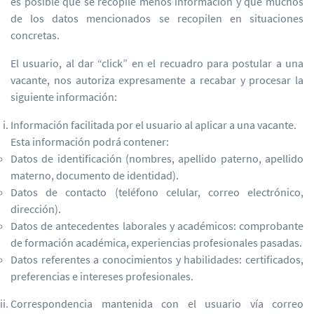
es posible que se recopile menos información y que muchos
de los datos mencionados se recopilen en situaciones
concretas.
El usuario, al dar “click” en el recuadro para postular a una
vacante, nos autoriza expresamente a recabar y procesar la
siguiente información:
Información facilitada por el usuario al aplicar a una vacante.
Esta información podrá contener:
Datos de identificación (nombres, apellido paterno, apellido
materno, documento de identidad).
Datos de contacto (teléfono celular, correo electrónico,
dirección).
Datos de antecedentes laborales y académicos: comprobante
de formación académica, experiencias profesionales pasadas.
Datos referentes a conocimientos y habilidades: certificados,
preferencias e intereses profesionales.
Correspondencia mantenida con el usuario vía correo