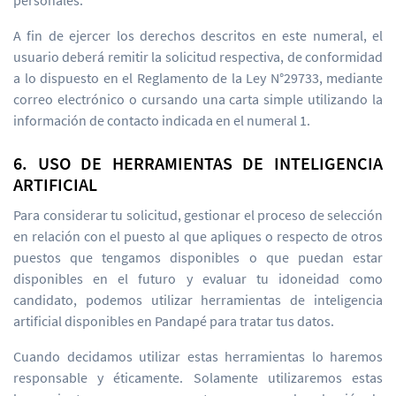
personales.
A fin de ejercer los derechos descritos en este numeral, el
usuario deberá remitir la solicitud respectiva, de conformidad
a lo dispuesto en el Reglamento de la Ley N°29733, mediante
correo electrónico o cursando una carta simple utilizando la
información de contacto indicada en el numeral 1.
6. USO DE HERRAMIENTAS DE INTELIGENCIA
ARTIFICIAL
Para considerar tu solicitud, gestionar el proceso de selección
en relación con el puesto al que apliques o respecto de otros
puestos que tengamos disponibles o que puedan estar
disponibles en el futuro y evaluar tu idoneidad como
candidato, podemos utilizar herramientas de inteligencia
artificial disponibles en Pandapé para tratar tus datos.
Cuando decidamos utilizar estas herramientas lo haremos
responsable y éticamente. Solamente utilizaremos estas