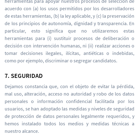
herramientas para apoyar nuestros procesos de selección de
acuerdo con (a) los usos permitidos por los desarrolladores
de estas herramientas, (b) la ley aplicable, y (c) la preservación
de los principios de autonomía, dignidad y transparencia. En
particular, esto significa que no utilizaremos estas
herramientas para (i) sustituir procesos de deliberación o
decisión con intervención humanas, ni (ii) realizar acciones o
tomar decisiones ilegales, ilícitas, antiéticas o indebidas,
como por ejemplo, discriminar o segregar candidatos.
7. SEGURIDAD
Dejamos constancia que, con el objeto de evitar la pérdida,
mal uso, alteración, acceso no autoridad y robo de los datos
personales o información confidencial facilitada por los
usuarios, se han adoptado las medidas y niveles de seguridad
de protección de datos personales legalmente requeridos, y
hemos instalado todos los medios y medidas técnicas a
nuestro alcance.