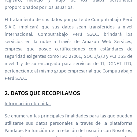
proporcionados por los usuarios.
El tratamiento de sus datos por parte de Computrabajo Perú
S.A.C. implicará que sus datos sean transferidos a nivel
internacional. Computrabajo Perú S.A.C. brindará los
servicios en la nube a través de Amazon Web Services,
empresa que posee certificaciones con estándares de
seguridad exigentes como ISO 27001, SOC 1/2/3 y PCI DSS de
nivel 1 y de su encargado para servicios de TI, DGNET LTD,
perteneciente al mismo grupo empresarial que Computrabajo
Perú S.A.C.
2. DATOS QUE RECOPILAMOS
Información obtenida:
Se enumeran las principales finalidades para las que pueden
utilizarse sus datos personales a través de la plataforma
Pandapé. En función de la relación del usuario con Nosotros,