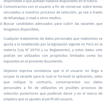
disponibles o que puedan hallarse disponibles en el futuro.
Comunicarnos con el usuario a fin de conversar sobre temas
vinculados a nuestros procesos de selección, ya sea a través
de WhatsApp, e-mail u otros medios.
Buscar candidatos adecuados para cubrir las vacantes que
tengamos disponibles.
Cualquier tratamiento de datos personales que realicemos se
ajusta a lo establecido por la legislación vigente en Perú en la
materia (Ley N° 29733 y su Reglamento), y estos datos solo
podrán ser utilizados con propósitos limitados como los
expuestos en el presente documento.
Dejamos expresa constancia que si el usuario no llega a
ocupar la vacante para la cual se formuló la aplicación, salvo
que indique lo contrario, conservaremos sus datos
personales a fin de utilizarlos en posibles procesos de
selección posteriores que pudieran darse y en el marco de
empleos que se ajusten al perfil del usuario.