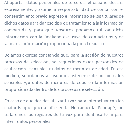
Al aportar datos personales de terceros, el usuario declara
expresamente, y asume la responsabilidad de contar con el
consentimiento previo expreso e informado de los titulares de
dichos datos para dar ese tipo de tratamiento a la información
compartida y para que Nosotros podamos utilizar dicha
información con la finalidad exclusiva de contactarlos y de
validar la información proporcionada por el usuario.
Dejamos expresa constancia que, para la gestión de nuestros
procesos de selección, no requerimos datos personales de
calificación “sensible” ni datos de menores de edad. En esa
medida, solicitamos al usuario abstenerse de incluir datos
sensibles y/o datos de menores de edad en la información
proporcionada dentro de los procesos de selección.
En caso de que decidas utilizar tu voz para interactuar con los
chatbots que pueda ofrecer la Herramienta Pandapé, no
trataremos los registros de tu voz para identificarte ni para
inferir datos personales.