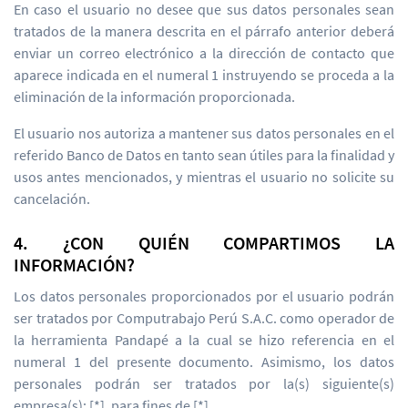
En caso el usuario no desee que sus datos personales sean
tratados de la manera descrita en el párrafo anterior deberá
enviar un correo electrónico a la dirección de contacto que
aparece indicada en el numeral 1 instruyendo se proceda a la
eliminación de la información proporcionada.
El usuario nos autoriza a mantener sus datos personales en el
referido Banco de Datos en tanto sean útiles para la finalidad y
usos antes mencionados, y mientras el usuario no solicite su
cancelación.
4. ¿CON QUIÉN COMPARTIMOS LA
INFORMACIÓN?
Los datos personales proporcionados por el usuario podrán
ser tratados por Computrabajo Perú S.A.C. como operador de
la herramienta Pandapé a la cual se hizo referencia en el
numeral 1 del presente documento. Asimismo, los datos
personales podrán ser tratados por la(s) siguiente(s)
empresa(s): [*], para fines de [*].