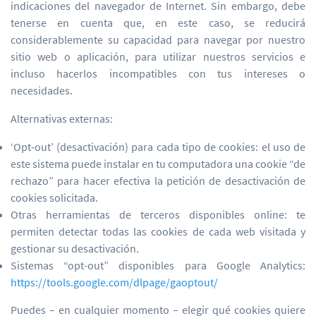
indicaciones del navegador de Internet. Sin embargo, debe
tenerse en cuenta que, en este caso, se reducirá
considerablemente su capacidad para navegar por nuestro
sitio web o aplicación, para utilizar nuestros servicios e
incluso hacerlos incompatibles con tus intereses o
necesidades.
Alternativas externas:
‘Opt-out’ (desactivación) para cada tipo de cookies: el uso de
este sistema puede instalar en tu computadora una cookie “de
rechazo” para hacer efectiva la petición de desactivación de
cookies solicitada.
Otras herramientas de terceros disponibles online: te
permiten detectar todas las cookies de cada web visitada y
gestionar su desactivación.
Sistemas “opt-out” disponibles para Google Analytics:
https://tools.google.com/dlpage/gaoptout/
Puedes – en cualquier momento – elegir qué cookies quiere