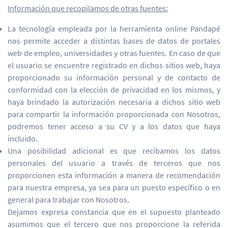
Información que recopilamos de otras fuentes:
La tecnología empleada por la herramienta online Pandapé
nos permite acceder a distintas bases de datos de portales
web de empleo, universidades y otras fuentes. En caso de que
el usuario se encuentre registrado en dichos sitios web, haya
proporcionado su información personal y de contacto de
conformidad con la elección de privacidad en los mismos, y
haya brindado la autorización necesaria a dichos sitio web
para compartir la información proporcionada con Nosotros,
podremos tener acceso a su CV y a los datos que haya
incluido.
Una posibilidad adicional es que recibamos los datos
personales del usuario a través de terceros que nos
proporcionen esta información a manera de recomendación
para nuestra empresa, ya sea para un puesto específico o en
general para trabajar con Nosotros.
Dejamos expresa constancia que en el supuesto planteado
asumimos que el tercero que nos proporcione la referida