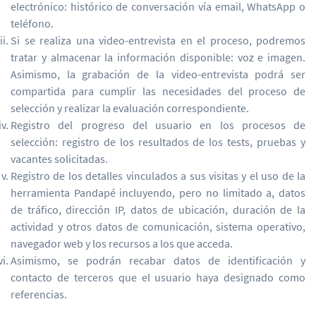
electrónico: histórico de conversación vía email, WhatsApp o
teléfono.
Si se realiza una video-entrevista en el proceso, podremos
tratar y almacenar la información disponible: voz e imagen.
Asimismo, la grabación de la video-entrevista podrá ser
compartida para cumplir las necesidades del proceso de
selección y realizar la evaluación correspondiente.
Registro del progreso del usuario en los procesos de
selección: registro de los resultados de los tests, pruebas y
vacantes solicitadas.
Registro de los detalles vinculados a sus visitas y el uso de la
herramienta Pandapé incluyendo, pero no limitado a, datos
de tráfico, dirección IP, datos de ubicación, duración de la
actividad y otros datos de comunicación, sistema operativo,
navegador web y los recursos a los que acceda.
Asimismo, se podrán recabar datos de identificación y
contacto de terceros que el usuario haya designado como
referencias.