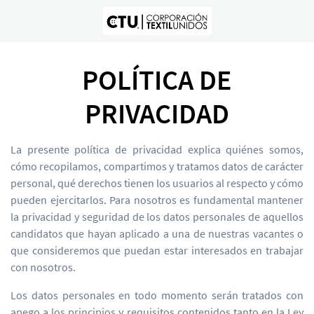
POLÍTICA DE
PRIVACIDAD
La presente política de privacidad explica quiénes somos,
cómo recopilamos, compartimos y tratamos datos de carácter
personal, qué derechos tienen los usuarios al respecto y cómo
pueden ejercitarlos. Para nosotros es fundamental mantener
la privacidad y seguridad de los datos personales de aquellos
candidatos que hayan aplicado a una de nuestras vacantes o
que consideremos que puedan estar interesados en trabajar
con nosotros.
Los datos personales en todo momento serán tratados con
apego a los principios y requisitos contenidos tanto en la Ley